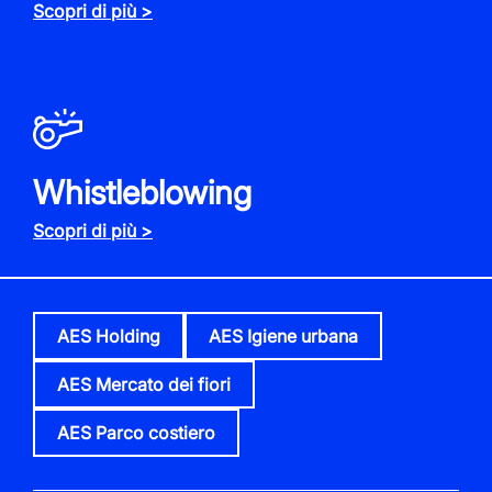
Scopri di più >
Whistleblowing
Scopri di più >
AES Holding
AES Igiene urbana
AES Mercato dei fiori
AES Parco costiero