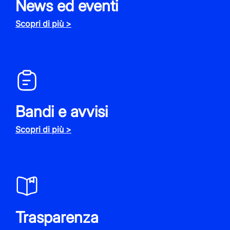
News ed eventi
Scopri di più >
Bandi e avvisi
Scopri di più >
Trasparenza