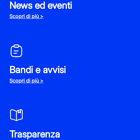
News ed eventi
Scopri di più >
Bandi e avvisi
Scopri di più >
Trasparenza