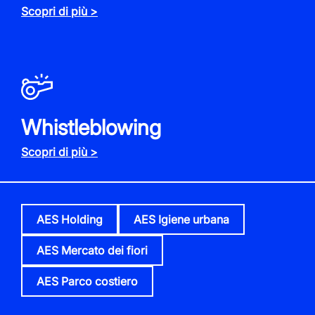
Scopri di più >
Whistleblowing
Scopri di più >
AES Holding
AES Igiene urbana
AES Mercato dei fiori
AES Parco costiero