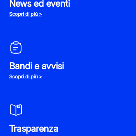
News ed eventi
Scopri di più >
Bandi e avvisi
Scopri di più >
Trasparenza