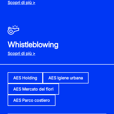
Scopri di più >
Whistleblowing
Scopri di più >
AES Holding
AES Igiene urbana
AES Mercato dei fiori
AES Parco costiero