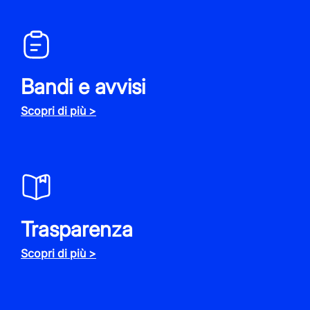
Bandi e avvisi
Scopri di più >
Trasparenza
Scopri di più >