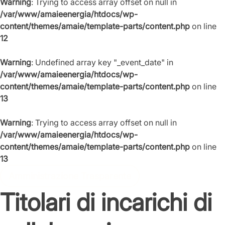
Warning
: Trying to access array offset on null in
/var/www/amaieenergia/htdocs/wp-
content/themes/amaie/template-parts/content.php
on line
12
Warning
: Undefined array key "_event_date" in
/var/www/amaieenergia/htdocs/wp-
content/themes/amaie/template-parts/content.php
on line
13
Warning
: Trying to access array offset on null in
/var/www/amaieenergia/htdocs/wp-
content/themes/amaie/template-parts/content.php
on line
13
Amministrazione Trasparente
Titolari di incarichi di