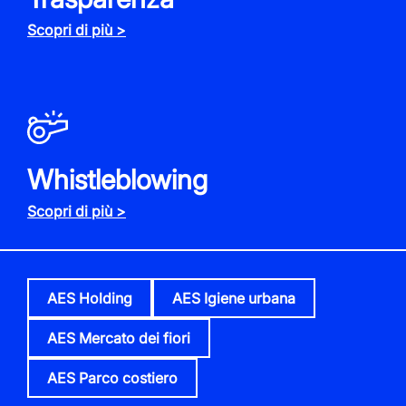
Scopri di più >
Whistleblowing
Scopri di più >
AES Holding
AES Igiene urbana
AES Mercato dei fiori
AES Parco costiero